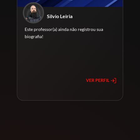
Silvio Leiria
Este professor(a) ainda não registrou sua
biografia!
VER PERFIL