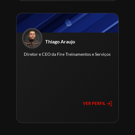
Thiago Araujo
Diretor e CEO da Fire Treinamentos e Serviços
VER PERFIL