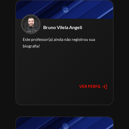
Bruno Vilela Angeli
Este professor(a) ainda não registrou sua
biografia!
VER PERFIL