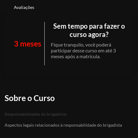
Avaliações
Sem tempo para fazer o
curso agora?
3 meses
Fique tranquilo, você poderá
participar desse curso em até 3
meses após a matrícula.
Sobre o Curso
Responsabilidades do brigadista:
Aspectos legais relacionados à responsabilidade do brigadista