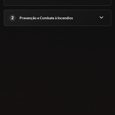
2
Prevenção e Combate à Incendios