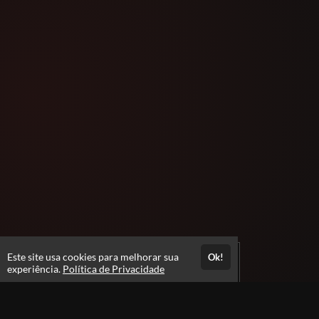
Este site usa cookies para melhorar sua
Ok!
experiência.
Política de Privacidade